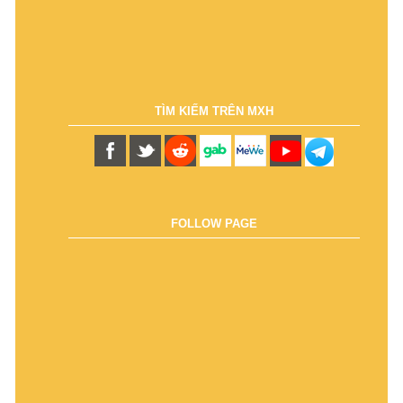
TÌM KIẾM TRÊN MXH
FOLLOW PAGE