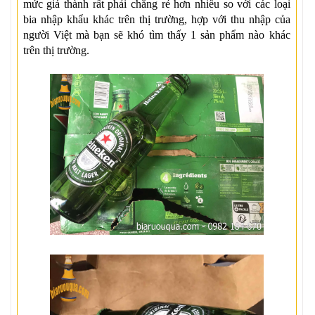
mức giá thành rất phải chăng rẻ hơn nhiều so với các loại
bia nhập khẩu khác trên thị trường, hợp với thu nhập của
người Việt mà bạn sẽ khó tìm thấy 1 sản phẩm nào khác
trên thị trường.