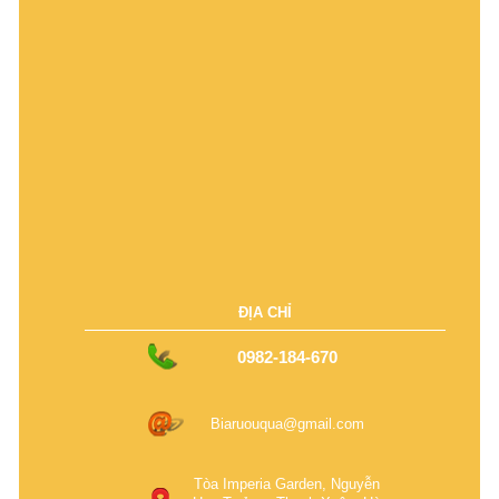
ĐỊA CHỈ
0982-184-670
Biaruouqua@gmail.com
Tòa Imperia Garden, Nguyễn