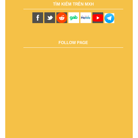
TÌM KIẾM TRÊN MXH
FOLLOW PAGE