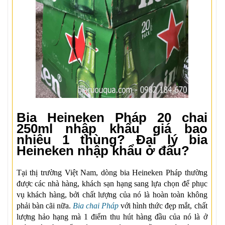
Bia Heineken Pháp 20 chai
250ml nhập khẩu giá bao
nhiêu 1 thùng? Đại lý bia
Heineken nhập khẩu ở đâu?
Tại thị trường Việt Nam, dòng bia Heineken Pháp thường
được các nhà hàng, khách sạn hạng sang lựa chọn để phục
vụ khách hàng, bởi chất lượng của nó là hoàn toàn không
phải bàn cãi nữa.
Bia chai Pháp
với hình thức đẹp mắt, chất
lượng hảo hạng mà 1 điểm thu hút hàng đầu của nó là ở