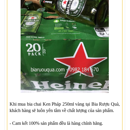
Khi mua bia chai Ken Pháp 250ml vàng tại Bia Rượu Quà,
khách hàng sẽ luôn yên tâm về chất lượng của sản phẩm.
- Cam kết 100% sản phẩm đều là hàng chính hãng.