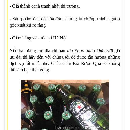
- Giá thành cạnh tranh nhất thị trường.
- Sản phẩm đều có hóa đơn, chứng từ chứng minh nguồn
gốc xuất xứ rõ ràng.
- Giao hàng siêu tốc tại Hà Nội
Nếu bạn đang tim địa chỉ bán
bia Pháp nhập khẩu
với giá
ưu đãi thì hãy đến với chúng tôi để được tận hưởng những
dịch vụ tốt nhất nhé. Chắc chắn Bia Rượu Quà sẽ không
thể làm bạn thất vọng.