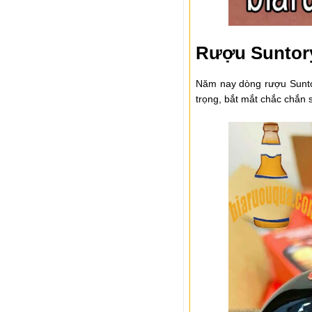
Rượu Suntory
Năm nay dòng rượu Suntor
trọng, bắt mắt chắc chắn 