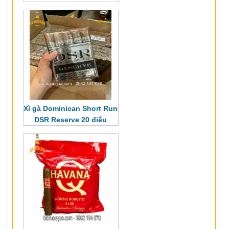
Xì gà Dominican Short Run
DSR Reserve
20 điếu