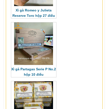
Xì gà Romeo y Julieta
Reserve Toro hộp 27 điếu
Xì gà Partagas Serie P No.2
hộp 10 điếu