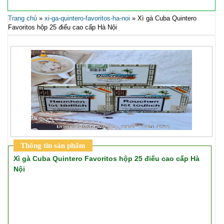
Trang chủ
»
xi-ga-quintero-favoritos-ha-noi
»
Xì gà Cuba Quintero
Favoritos hộp 25 điếu cao cấp Hà Nội
Thông tin sản phẩm
Xì gà Cuba Quintero Favoritos hộp 25 điếu cao cấp Hà
Nội