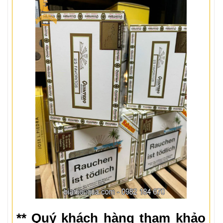
** Quý khách hàng tham khảo