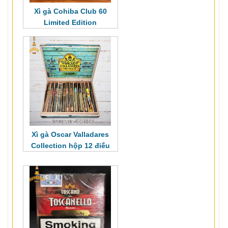
Xì gà Cohiba Club 60
Limited Edition
Xì gà Oscar Valladares
Collection hộp 12 điếu