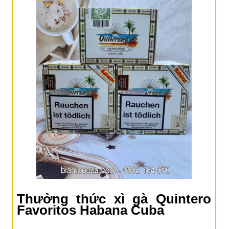
Thưởng thức xì gà Quintero
Favoritos Habana Cuba