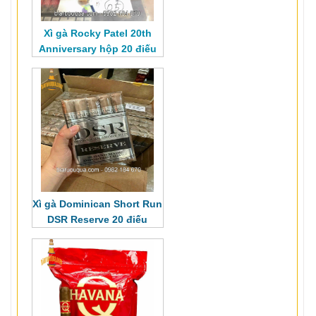
Xì gà Rocky Patel 20th
Anniversary hộp 20 điếu
Xì gà Dominican Short Run
DSR Reserve
20 điếu