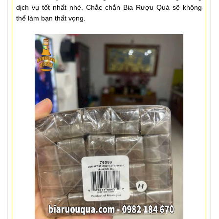
dịch vụ tốt nhất nhé. Chắc chắn Bia Rượu Quà sẽ không
thể làm bạn thất vọng.