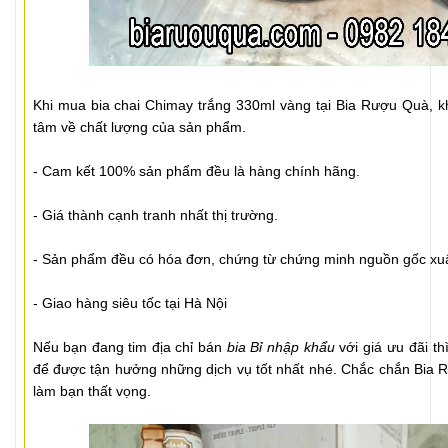
Khi mua bia chai Chimay trắng 330ml vàng tại Bia Rượu Quà, k
tâm về chất lượng của sản phẩm.
- Cam kết 100% sản phẩm đều là hàng chính hãng.
- Giá thành cạnh tranh nhất thị trường.
- Sản phẩm đều có hóa đơn, chứng từ chứng minh nguồn gốc xuấ
- Giao hàng siêu tốc tại Hà Nội
Nếu bạn đang tim địa chỉ bán
bia Bỉ nhập khẩu
với giá ưu đãi th
để được tận hưởng những dịch vụ tốt nhất nhé. Chắc chắn Bia 
làm bạn thất vọng.