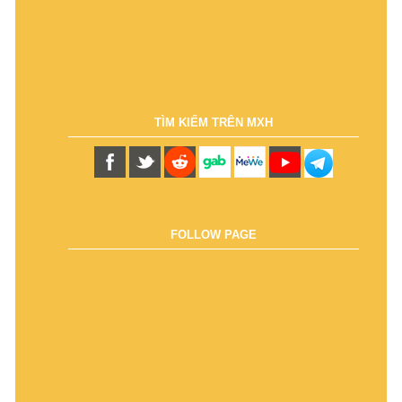
TÌM KIẾM TRÊN MXH
FOLLOW PAGE