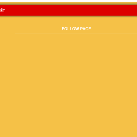
TẾT
FOLLOW PAGE