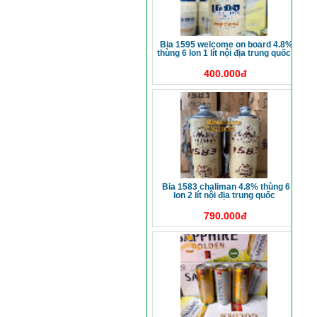
bia 1595 welcome on board 4.8%
thùng 6 lon 1 lít nội địa trung quốc
400.000đ
bia 1583 chaliman 4.8% thùng 6
lon 2 lít nội địa trung quốc
790.000đ