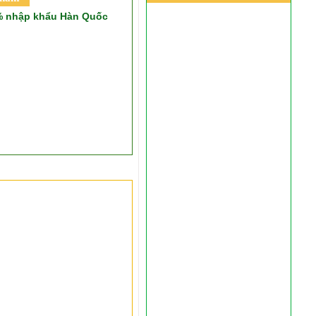
2% nhập khẩu Hàn Quốc