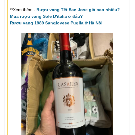
**Xem thêm -
Rượu vang Tết San Jose giá bao nhiêu?
Mua rượu vang Sole D'italia ở đâu?
Rượu vang 1989 Sangiovese Puglia ở Hà Nội