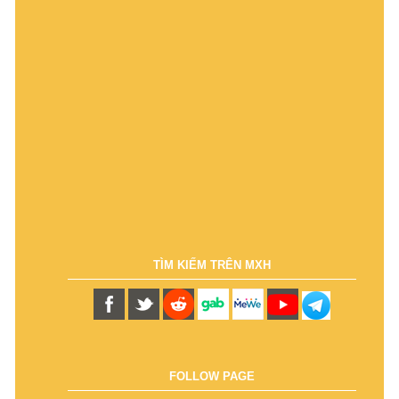
TÌM KIẾM TRÊN MXH
FOLLOW PAGE