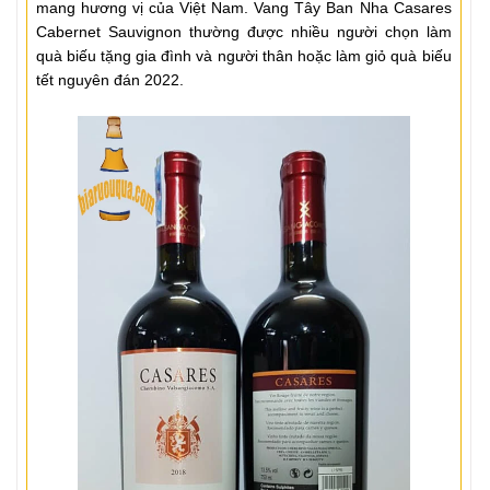
mang hương vị của Việt Nam. Vang Tây Ban Nha Casares
Cabernet Sauvignon thường được nhiều người chọn làm
quà biếu tặng gia đình và người thân hoặc làm giỏ quà biếu
tết nguyên đán 2022.