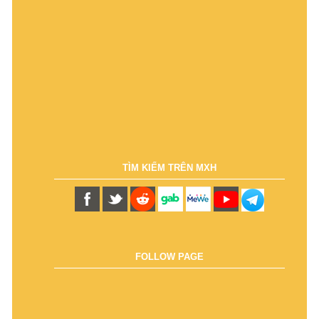
TÌM KIẾM TRÊN MXH
FOLLOW PAGE